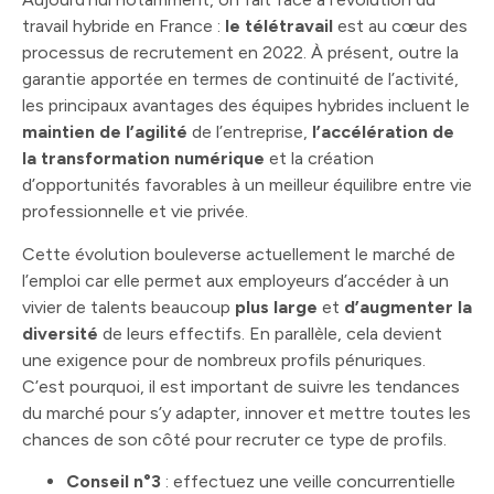
travail hybride en France :
le télétravail
est au cœur des
processus de recrutement en 2022. À présent, outre la
garantie apportée en termes de continuité de l’activité,
les principaux avantages des équipes hybrides incluent le
maintien de l’agilité
de l’entreprise,
l’accélération de
la transformation numérique
et la
création
d’opportunités favorables à un meilleur équilibre entre vie
professionnelle et vie privée.
Cette évolution bouleverse actuellement le marché de
l’emploi car elle permet aux employeurs d’accéder à un
vivier de talents beaucoup
plus large
et
d’augmenter la
diversité
de leurs effectifs. En parallèle, cela devient
une exigence pour de nombreux profils pénuriques.
C’est pourquoi, il est important de suivre les tendances
du marché pour s’y adapter, innover et mettre toutes les
chances de son côté pour recruter ce type de profils.
Conseil n°3
: effectuez une veille concurrentielle