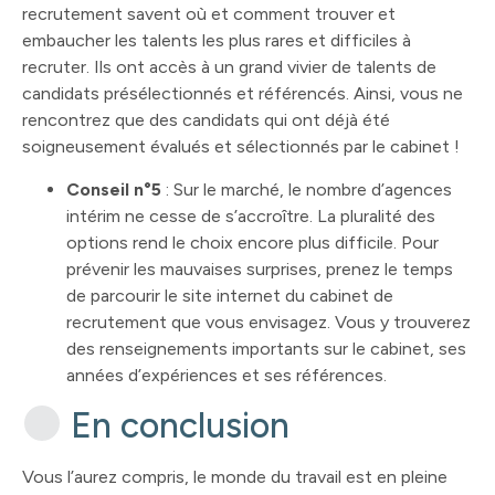
recrutement savent où et comment trouver et
embaucher les talents les plus rares et difficiles à
recruter. Ils ont accès à un grand vivier de talents de
candidats présélectionnés et référencés. Ainsi, vous ne
rencontrez que des candidats qui ont déjà été
soigneusement évalués et sélectionnés par le cabinet !
Conseil n°5
: Sur le marché, le nombre d’agences
intérim ne cesse de s’accroître. La pluralité des
options rend le choix encore plus difficile. Pour
prévenir les mauvaises surprises, prenez le temps
de parcourir le site internet du cabinet de
recrutement que vous envisagez. Vous y trouverez
des renseignements importants sur le cabinet, ses
années d’expériences et ses références.
En conclusion
Vous l’aurez compris, le monde du travail est en pleine