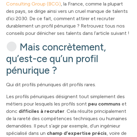
Consulting Group (BCG)
, la France, comme la plupart
des pays, se dirige ainsi vers un cruel manque de talents
d’ici 2030. De ce fait, comment attirer et recruter
durablement un profil pénurique ? Retrouvez tous nos
conseils pour dénicher ses talents dans l’article suivant !
Mais concrètement,
qu’est-ce qu’un profil
pénurique ?
Qui dit profils pénuriques dit profils rares.
Les profils pénuriques désignent tout simplement des
métiers pour lesquels les profils sont
peu communs
et
donc
difficiles à recruter
. Cela résulte principalement
de la rareté des compétences techniques ou humaines
demandées. Il peut s’agir par exemple, d’un ingénieur
spécialisé dans un
champ d’expertise précis
, voire de