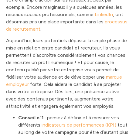
exemple. Encore marginaux il y a quelques années, les
réseaux sociaux professionnels, comme
LinkedIn
, ont
désormais pris une place importante dans les
processus
de recrutement
.
Aujourd’hui, leurs potentiels dépasse la simple phase de
mise en relation entre candidat et recruteur. Ils vous
permettent d’accroître considérablement vos chances
de recruter un profil numérique ! Et pour cause, le
contenu publié par votre entreprise vous permet de
fidéliser votre audience et de développer une
marque
employeur
forte. Cela aidera le candidat à se projeter
dans votre entreprise. Dès lors, une présence active
avec des contenus pertinents, augmentera votre
attractivité et engagera également vos employés.
Conseil n°1
: pensez à définir et à mesurer vos
différents
indicateurs de performances (KPI)
tout
au long de votre campagne pour être d’autant plus