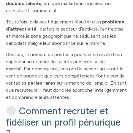
doubles talents
, du type marketeur-ingénieur ou
consultant-commercial.
Toutefois, cela peut également résulter d’un
problème
d’attractivité
: parfois le secteur d’activité, l’entreprise
et même la zone géographique ne séduisent pas les
candidats malgré leur abondance sur le marché.
Dès lors, le nombre de postes à pourvoir se révèle bien
supérieur au nombre de talents présents sur le
marché. Par conséquent, ces profils savent qu’ils ont le
vent en poupe et que leurs compétences font d’eux de
véritables
perles rares
sur le marché de l’emploi. En tant
que recruteurs, il faut donc les approcher intelligemment
et comprendre leurs attentes.
Comment recruter et
fidéliser un profil pénurique