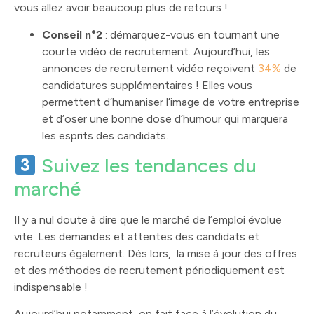
vous allez avoir beaucoup plus de retours !
Conseil n°2
: démarquez-vous en tournant une
courte vidéo de recrutement. Aujourd’hui, les
annonces de recrutement vidéo reçoivent
34%
de
candidatures supplémentaires ! Elles vous
permettent d’humaniser l’image de votre entreprise
et d’oser une bonne dose d’humour qui marquera
les esprits des candidats.
Suivez les tendances du
marché
Il y a nul doute à dire que le marché de l’emploi évolue
vite. Les demandes et attentes des candidats et
recruteurs également. Dès lors, la mise à jour des offres
et des méthodes de recrutement périodiquement est
indispensable !
Aujourd’hui notamment, on fait face à l’évolution du