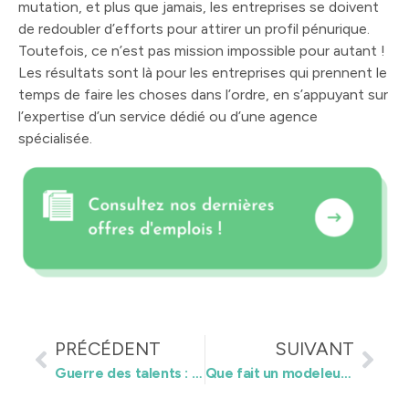
mutation, et plus que jamais, les entreprises se doivent
de redoubler d’efforts pour attirer un profil pénurique.
Toutefois, ce n’est pas mission impossible pour autant !
Les résultats sont là pour les entreprises qui prennent le
temps de faire les choses dans l’ordre, en s’appuyant sur
l’expertise d’un service dédié ou d’une agence
spécialisée.
PRÉCÉDENT
SUIVANT
Guerre des talents : comment se préparer en tant que recruteur ?
Que fait un modeleur BIM ?