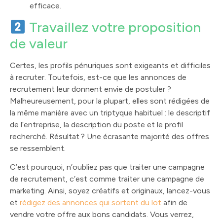
efficace.
Travaillez votre proposition
de valeur
Certes, les profils pénuriques sont exigeants et difficiles
à recruter. Toutefois, est-ce que les annonces de
recrutement leur donnent envie de postuler ?
Malheureusement, pour la plupart, elles sont rédigées de
la même manière avec un triptyque habituel : le descriptif
de l’entreprise, la description du poste et le profil
recherché. Résultat ? Une écrasante majorité des offres
se ressemblent.
C’est pourquoi, n’oubliez pas que traiter une campagne
de recrutement, c’est comme traiter une campagne de
marketing. Ainsi, soyez créatifs et originaux, lancez-vous
et
rédigez des annonces qui sortent du lot
afin de
vendre votre offre aux bons candidats. Vous verrez,