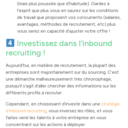
(mais plus poussée que d’habitude). Gardez à
l’esprit que plus vous en saurez sur les conditions
de travail que proposent vos concurrents (salaires,
avantages, méthodes de recrutement, etc) plus
vous serez en capacité d’ajuster votre offre !
Investissez dans l’inbound
recruiting !
Aujourd’hui, en matière de recrutement, la plupart des
entreprises sont majoritairement sur du sourcing. C’est
une démarche malheureusement très chronophage,
puisqu’il s’agit d’aller chercher des informations sur les
différents profils à recruter.
Cependant, en choisissant d’investir dans une
stratégie
d’inbound recruiting
, vous inversez les rôles, et vous
faites venir les talents à votre entreprise en vous
concentrant sur les actions à déployer.