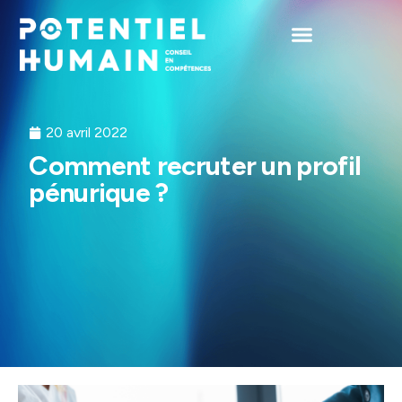
20 avril 2022
Comment recruter un profil
pénurique ?