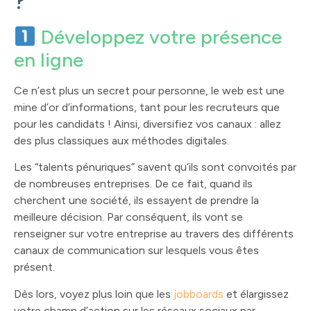
?
Développez votre présence
en ligne
Ce n’est plus un secret pour personne, le web est une
mine d’or d’informations, tant pour les recruteurs que
pour les candidats ! Ainsi, diversifiez vos canaux : allez
des plus classiques aux méthodes digitales.
Les “talents pénuriques” savent qu’ils sont convoités par
de nombreuses entreprises. De ce fait, quand ils
cherchent une société, ils essayent de prendre la
meilleure décision. Par conséquent, ils vont se
renseigner sur votre entreprise au travers des différents
canaux de communication sur lesquels vous êtes
présent.
Dès lors, voyez plus loin que les
jobboards
et élargissez
votre champ d’action sur les réseaux sociaux par