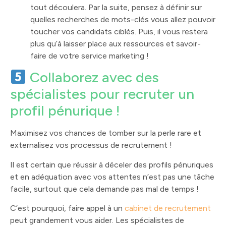
tout découlera. Par la suite, pensez à définir sur
quelles recherches de mots-clés vous allez pouvoir
toucher vos candidats ciblés. Puis, il vous restera
plus qu’à laisser place aux ressources et savoir-
faire de votre service marketing !
Collaborez avec des
spécialistes pour recruter un
profil pénurique !
Maximisez vos chances de tomber sur la perle rare et
externalisez vos processus de recrutement !
Il est certain que réussir à déceler des profils pénuriques
et en adéquation avec vos attentes n’est pas une tâche
facile, surtout que cela demande pas mal de temps !
C’est pourquoi, faire appel à un
cabinet de recrutement
peut grandement vous aider. Les spécialistes de