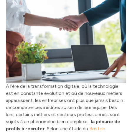
À l’ère de la transformation digitale, où la technologie
est en constante évolution et où de nouveaux métiers
apparaissent, les entreprises ont plus que jamais besoin
de compétences inédites au sein de leur équipe. Dès
lors, certains métiers et secteurs professionnels sont
sujets à un phénomène bien complexe :
la pénurie de
proﬁls à recruter
. Selon une étude du
Boston