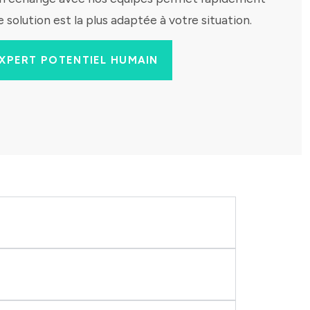
 solution est la plus adaptée à votre situation.
XPERT POTENTIEL HUMAIN