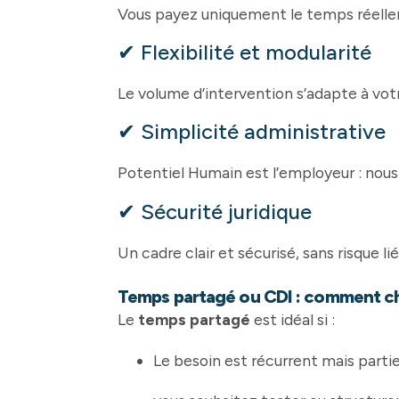
Vous payez uniquement le temps réellem
✔ Flexibilité et modularité
Le volume d’intervention s’adapte à votr
✔ Simplicité administrative
Potentiel Humain est l’employeur : nous g
✔ Sécurité juridique
Un cadre clair et sécurisé, sans risque li
Temps partagé ou CDI : comment ch
Le
temps partagé
est idéal si :
Le besoin est récurrent mais partiel