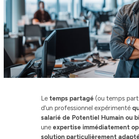
Le
temps partagé
(ou temps part
d’un professionnel expérimenté
qu
salarié de Potentiel Humain ou 
une
expertise immédiatement op
solution particulièrement adap