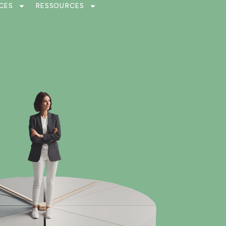
CES
RESSOURCES