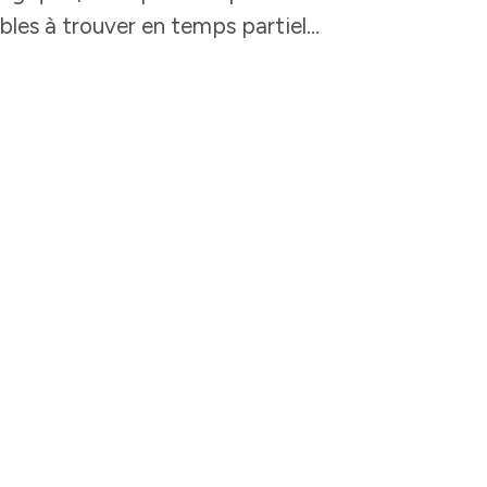
bles à trouver en temps partiel…