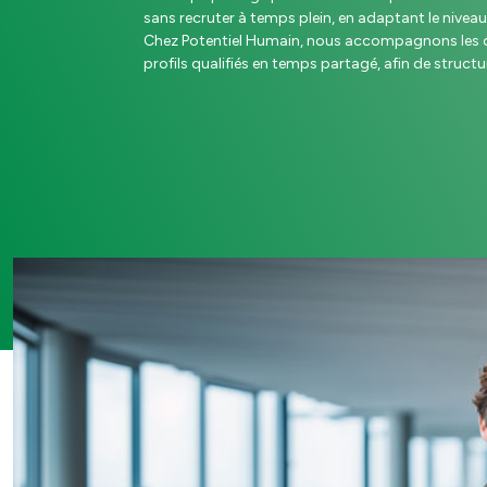
sans recruter à temps plein, en adaptant le niveau 
Chez Potentiel Humain, nous accompagnons les or
profils qualifiés en temps partagé, afin de structur