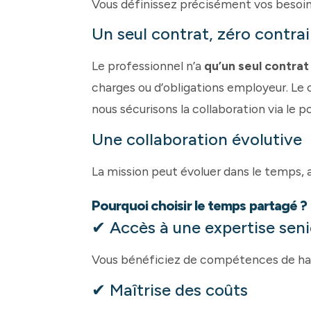
Vous définissez précisément vos besoins. 
Un seul contrat, zéro contra
Le professionnel n’a
qu’un seul contrat 
charges ou d’obligations employeur. Le 
nous sécurisons la collaboration via le 
Une collaboration évolutive
La mission peut évoluer dans le temps, 
Pourquoi choisir le temps partagé ?
✔ Accès à une expertise seni
Vous bénéficiez de compétences de hau
✔ Maîtrise des coûts