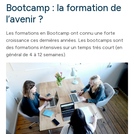
Bootcamp : la formation de
l’avenir ?
Les formations en Bootcamp ont connu une forte
croissance ces dernières années. Les bootcamps sont
des formations intensives sur un temps très court (en
général de 4 à 12 semaines).