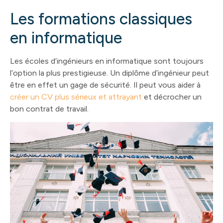
Les formations classiques
en informatique
Les écoles d’ingénieurs en informatique sont toujours
l’option la plus prestigieuse. Un diplôme d’ingénieur peut
être en effet un gage de sécurité. Il peut vous aider à
créer un CV plus sérieux et attrayant
et décrocher un
bon contrat de travail.