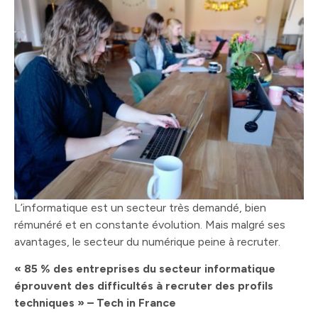
L’informatique est un secteur très demandé, bien
rémunéré et en constante évolution. Mais malgré ses
avantages, le secteur du numérique peine à recruter.
« 85 % des entreprises du secteur informatique
éprouvent des difficultés à recruter des profils
techniques » – Tech in France