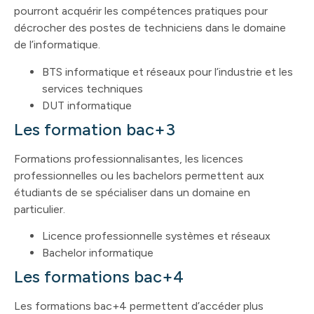
pourront acquérir les compétences pratiques pour
décrocher des postes de techniciens dans le domaine
de l’informatique.
BTS informatique et réseaux pour l’industrie et les
services techniques
DUT informatique
Les formation bac+3
Formations professionnalisantes, les licences
professionnelles ou les bachelors permettent aux
étudiants de se spécialiser dans un domaine en
particulier.
Licence professionnelle systèmes et réseaux
Bachelor informatique
Les formations bac+4
Les formations bac+4 permettent d’accéder plus