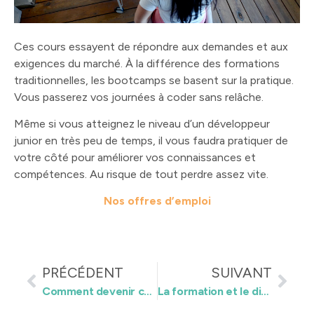
Ces cours essayent de répondre aux demandes et aux
exigences du marché. À la différence des formations
traditionnelles, les bootcamps se basent sur la pratique.
Vous passerez vos journées à coder sans relâche.
Même si vous atteignez le niveau d’un développeur
junior en très peu de temps, il vous faudra pratiquer de
votre côté pour améliorer vos connaissances et
compétences. Au risque de tout perdre assez vite.
Nos offres d’emploi
PRÉCÉDENT
SUIVANT
Comment devenir comptable : formation et diplômes [2022]
La formation et le diplôme pour devenir gestionnaire de paie