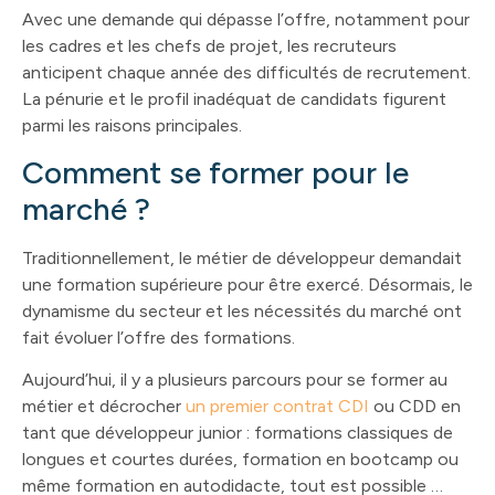
Avec une demande qui dépasse l’offre, notamment pour
les cadres et les chefs de projet, les recruteurs
anticipent chaque année des difficultés de recrutement.
La pénurie et le profil inadéquat de candidats figurent
parmi les raisons principales.
Comment se former pour le
marché ?
Traditionnellement, le métier de développeur demandait
une formation supérieure pour être exercé. Désormais, le
dynamisme du secteur et les nécessités du marché ont
fait évoluer l’offre des formations.
Aujourd’hui, il y a plusieurs parcours pour se former au
métier et décrocher
un premier contrat CDI
ou CDD en
tant que développeur junior : formations classiques de
longues et courtes durées, formation en bootcamp ou
même formation en autodidacte, tout est possible …