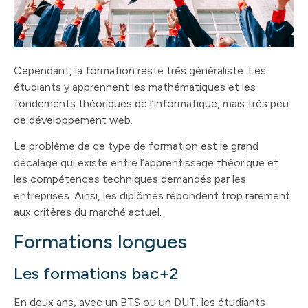
Cependant, la formation reste très généraliste. Les
étudiants y apprennent les mathématiques et les
fondements théoriques de l’informatique, mais très peu
de développement web.
Le problème de ce type de formation est le grand
décalage qui existe entre l’apprentissage théorique et
les compétences techniques demandés par les
entreprises. Ainsi, les diplômés répondent trop rarement
aux critères du marché actuel.
Formations longues
Les formations bac+2
En deux ans, avec un BTS ou un DUT, les étudiants