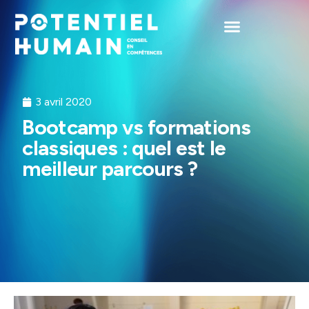
3 avril 2020
Bootcamp vs formations
classiques : quel est le
meilleur parcours ?