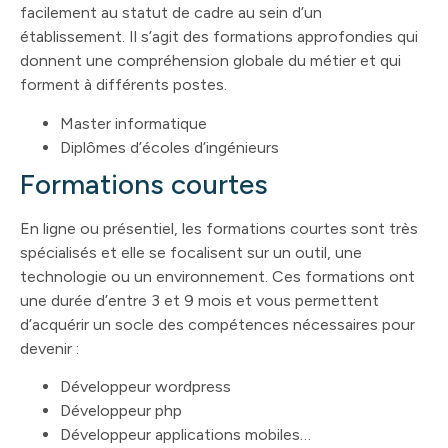
facilement au statut de cadre au sein d’un
établissement. Il s’agit des formations approfondies qui
donnent une compréhension globale du métier et qui
forment à différents postes.
Master informatique
Diplômes d’écoles d’ingénieurs
Formations courtes
En ligne ou présentiel, les formations courtes sont très
spécialisés et elle se focalisent sur un outil, une
technologie ou un environnement. Ces formations ont
une durée d’entre 3 et 9 mois et vous permettent
d’acquérir un socle des compétences nécessaires pour
devenir :
Développeur wordpress
Développeur php
Développeur applications mobiles…